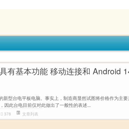
50：具有基本功能 移动连接和 Android 
能的新型台电平板电脑。事实上，制造商显然试图将价格作为主要
，因此台电目前仅对此做出了一般性的表述...
378
文章列表