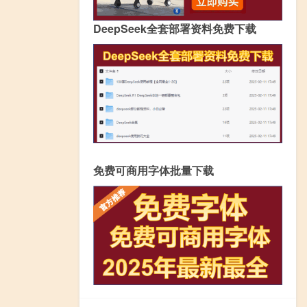
DeepSeek全套部署资料免费下载
免费可商用字体批量下载