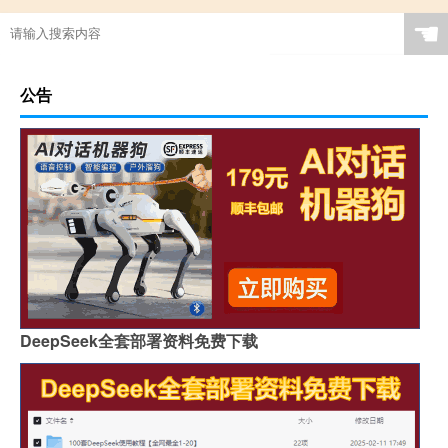
☚
公告
DeepSeek全套部署资料免费下载