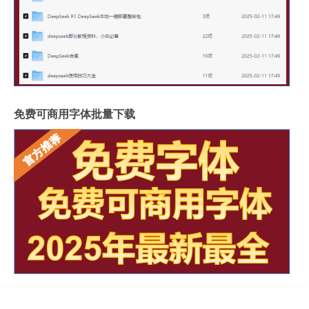
免费可商用字体批量下载