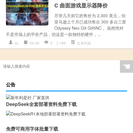
C 曲面游戏显示器降价
尽管几天前它的售价为 2,300 美元，但
亚马逊上个月已成功售出 300 多台三星
Odyssey Neo G9 G95NC 。虽然绝对
不是市场上的平价产品，但这是一款独特的硬件，...
sx
04-06
0
189
文章列表
☚
公告
DeepSeek全套部署资料免费下载
免费可商用字体批量下载