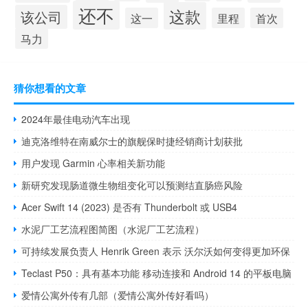
还不
这款
该公司
这一
里程
首次
马力
猜你想看的文章
2024年最佳电动汽车出现
迪克洛维特在南威尔士的旗舰保时捷经销商计划获批
用户发现 Garmin 心率相关新功能
新研究发现肠道微生物组变化可以预测结直肠癌风险
Acer Swift 14 (2023) 是否有 Thunderbolt 或 USB4
水泥厂工艺流程图简图（水泥厂工艺流程）
可持续发展负责人 Henrik Green 表示 沃尔沃如何变得更加环保
Teclast P50：具有基本功能 移动连接和 Android 14 的平板电脑
爱情公寓外传有几部（爱情公寓外传好看吗）