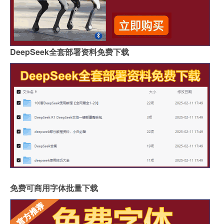
DeepSeek全套部署资料免费下载
免费可商用字体批量下载