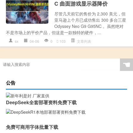
C 曲面游戏显示器降价
尽管几天前它的售价为 2,300 美元，但
亚马逊上个月已成功售出 300 多台三星
Odyssey Neo G9 G95NC 。虽然绝对
不是市场上的平价产品，但这是一款独特的硬件，...
sx
04-06
0
103
文章列表
☚
公告
DeepSeek全套部署资料免费下载
免费可商用字体批量下载