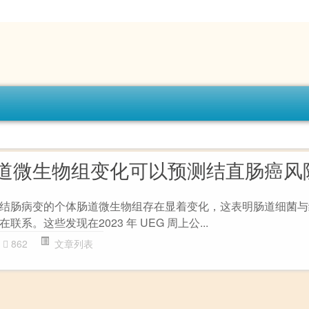
道微生物组变化可以预测结直肠癌风
结肠病变的个体肠道微生物组存在显着变化，这表明肠道细菌与
系。这些发现在2023 年 UEG 周上公...
862
文章列表