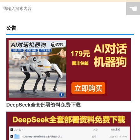
☚
公告
DeepSeek全套部署资料免费下载