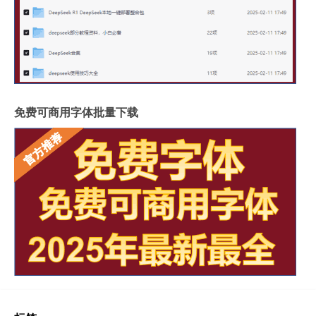
免费可商用字体批量下载