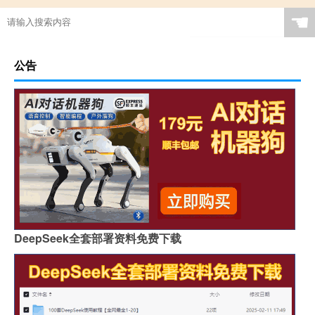
☚
公告
DeepSeek全套部署资料免费下载