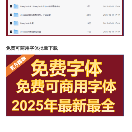
免费可商用字体批量下载