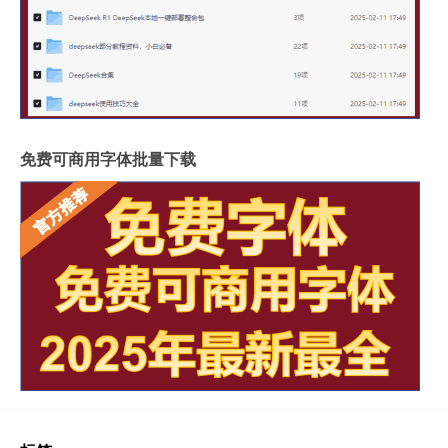
免费可商用字体批量下载