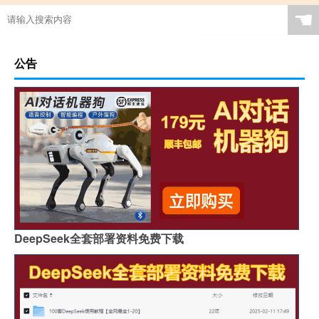
☚
公告
DeepSeek全套部署资料免费下载