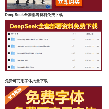
DeepSeek全套部署资料免费下载
免费可商用字体批量下载