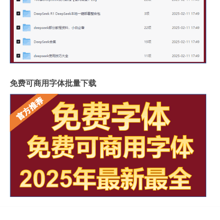
免费可商用字体批量下载