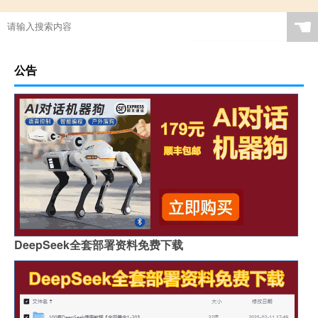
☚
公告
DeepSeek全套部署资料免费下载