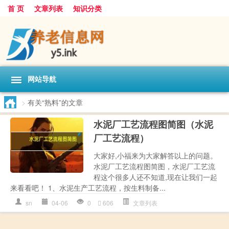
首 页
文章列表
知识分类
网站导航
>
有关“熟料”的文章
水泥厂工艺流程图简图（水泥
厂工艺流程）
大家好,小福来为大家解答以上的问题。
水泥厂工艺流程图简图，水泥厂工艺流
程这个很多人还不知道,现在让我们一起
来看看吧！ 1、水泥生产工艺流程，按生料制备...
sn
04-06
0
606
文章列表