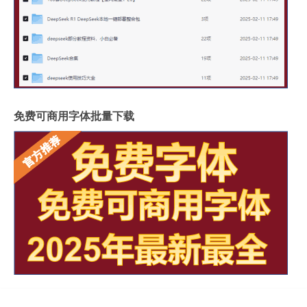
免费可商用字体批量下载