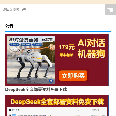
☚
公告
DeepSeek全套部署资料免费下载