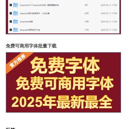
免费可商用字体批量下载