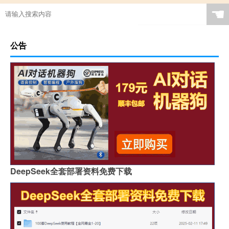
☚
公告
DeepSeek全套部署资料免费下载