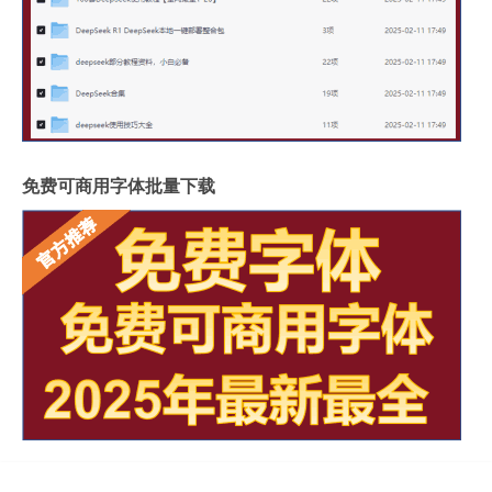
免费可商用字体批量下载