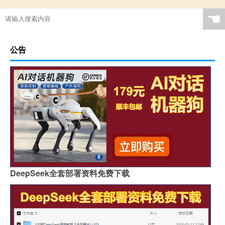
☚
公告
DeepSeek全套部署资料免费下载